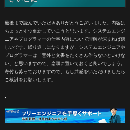
最後まで読んでいただきありがとうございました。内容は
ちょっとずつ更新していこうと思います。システムエンジ
ニアやプログラマーの仕事内容について理解が深まれば嬉
しいです。繰り返しになりますが、システムエンジニアや
プログラマーは「意外と文書をたくさん作らないといけな
い」と思いますので、念頭に置いておくと良いでしょう。
寄付も募っておりますので、もし共感をいただけましたら
ご検討をお願いします。