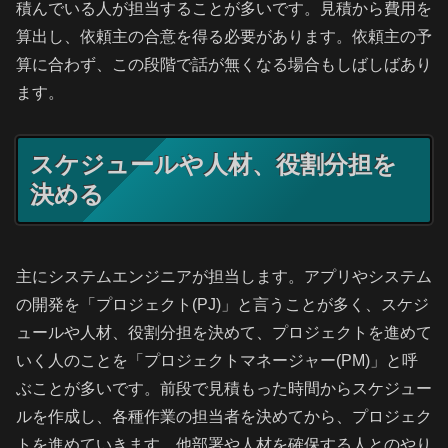
積んでいる人が担当することが多いです。見積から費用を
算出し、依頼主の合意を得る必要があります。依頼主の予
算に合わず、この段階で話が無くなる場合もしばしばあり
ます。
スケジュールや人材、役割分担を
決める
主にシステムエンジニアが担当します。アプリやシステム
の開発を「プロジェクト(PJ)」と言うことが多く、スケジ
ュールや人材、役割分担を決めて、プロジェクトを進めて
いく人のことを「プロジェクトマネージャー(PM)」と呼
ぶことが多いです。前段で見積もった時間からスケジュー
ルを作成し、各種作業の担当者を決めてから、プロジェク
トを進めていきます。他部署や人材を確保する人とのやり