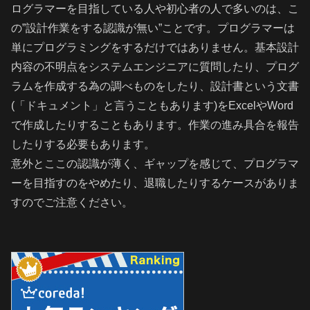
ログラマーを目指している人や初心者の人で多いのは、こ
の”設計作業をする認識が無い”ことです。プログラマーは
単にプログラミングをするだけではありません。基本設計
内容の不明点をシステムエンジニアに質問したり、プログ
ラムを作成する為の調べものをしたり、設計書という文書
(「ドキュメント」と言うこともあります)をExcelやWord
で作成したりすることもあります。作業の進み具合を報告
したりする必要もあります。
意外とここの認識が薄く、ギャップを感じて、プログラマ
ーを目指すのをやめたり、退職したりするケースがありま
すのでご注意ください。