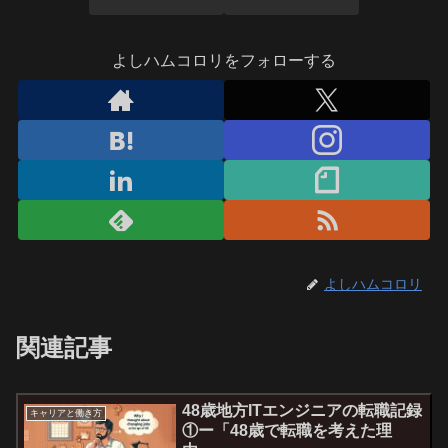
よしハムコロリをフォローする
よしハムコロリ
関連記事
48歳地方ITエンジニアの転職記録
キャリアと働き方
①ー「48歳で転職を考えた理