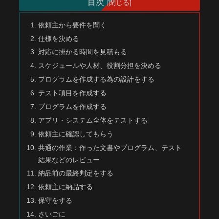
目次
依頼主から要件を聞く
仕様を決める
対応に掛かる時間を見積もる
スケジュールや人材、役割分担を決める
プログラムを作成する為の設計をする
テスト項目を作成する
プログラムを作成する
アプリ・システム全体をテストする
依頼主に確認してもらう
共通の作業：作った文書やプログラム、テスト
結果などのレビュー
納品前の最終判定をする
依頼主に納品する
保守をする
さいごに