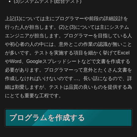
(3)システムテスト(総合テスト)
上記(1)については主にプログラマーや前段の詳細設計を
行った人が担当します。(2)と(3)については主にシステム
エンジニアが担当します。プログラマーを目指している人
や初心者の人の中には、意外とこの作業の認識が無いこと
が多いです。テストを実施する項目を細かく挙げてExcel
やWord、Googleスプレッドシートなどで文書を作成する
必要があります。プログラマーって意外とたくさん文書を
作成しなければいけないのです…。長い話になるので、詳
細は割愛しますが、テストは品質の良いものを提供する為
にとても重要な工程です。
プログラムを作成する