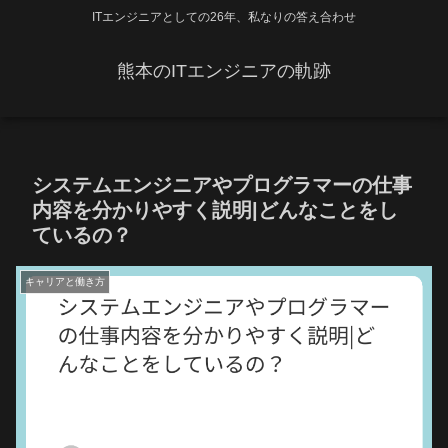
ITエンジニアとしての26年、私なりの答え合わせ
熊本のITエンジニアの軌跡
システムエンジニアやプログラマーの仕事
内容を分かりやすく説明|どんなことをし
ているの？
キャリアと働き方