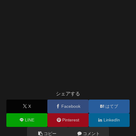
シェアする
X
Facebook
はてブ
LINE
Pinterest
LinkedIn
コピー
コメント