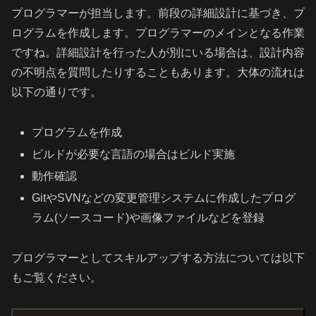
プログラマーが担当します。前段の詳細設計に基づき、プ
ログラムを作成します。プログラマーのメインとなる作業
ですね。詳細設計を行った人が別にいる場合は、設計内容
の不明点を質問したりすることもあります。大体の流れは
以下の通りです。
プログラムを作成
ビルドが必要な言語の場合はビルド実施
動作確認
GitやSVNなどの変更管理システムに作成したプログ
ラム(ソースコード)や画像ファイルなどを登録
プログラマーとしてスキルアップする方法については以下
もご覧ください。