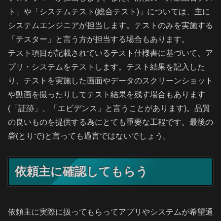
ト」や「システムテスト(総合テスト)」については、主に
システムエンジニアが担当します。テストのみを実施する
「テスター」と言う方が担当する場合もあります。
テスト項目が記載されているテスト仕様書に基づいて、ア
プリ・システムをテストします。テスト結果を記入した
り、テストを実施した画面やデータのスクリーンショット
や動画を撮ったりしてテスト結果を残す場合もあります
(「証跡」、「エビデンス」と言うことがあります)。品質
の良いものを提供する為にとても重要な工程です。最後の
砦(とりで)と言っても過言ではないでしょう。
依頼主に確認してもらう
依頼主に実際に扱ってもらってアプリやシステムが希望通