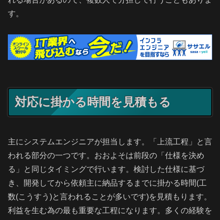
す。
対応に掛かる時間を見積もる
主にシステムエンジニアが担当します。「上流工程」と言
われる部分の一つです。おおよそは前段の「仕様を決め
る」と同じタイミングで行います。検討した仕様に基づ
き、開発してから依頼主に納品するまでに掛かる時間(工
数(こうすう)と言われることが多いです)を見積もります。
利益を生む為の最も重要な工程になります。多くの経験を