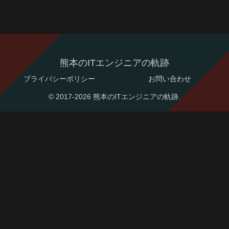
熊本のITエンジニアの軌跡
プライバシーポリシー
お問い合わせ
© 2017-2026 熊本のITエンジニアの軌跡.