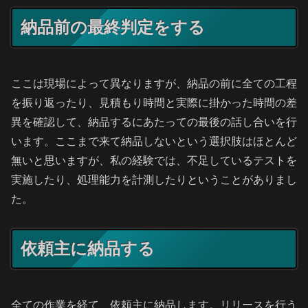
納品前の最終判定をする
ここは現場によって異なりますが、納品の前に全ての工程
を振り返ったり、見積もり時間と実際に掛かった時間の差
異を確認して、納品するにあたっての最後の話し合いを行
います。ここまで来て納品しないという選択肢はほとんど
無いと思いますが、私の経験では、不足しているテストを
実施したり、処理能力を計測したりということがありまし
た。
依頼主に納品する
全ての作業を経て、依頼主に納品します。リリースを行う