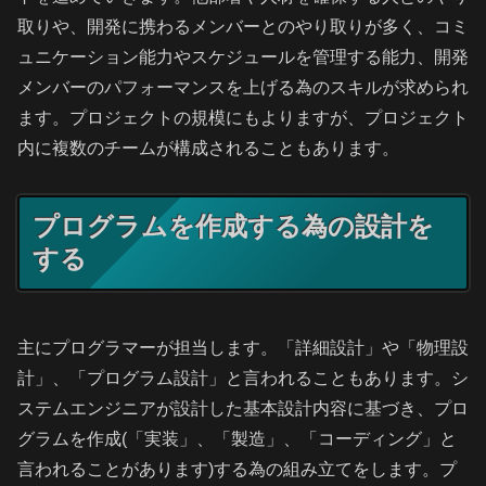
取りや、開発に携わるメンバーとのやり取りが多く、コミ
ュニケーション能力やスケジュールを管理する能力、開発
メンバーのパフォーマンスを上げる為のスキルが求められ
ます。プロジェクトの規模にもよりますが、プロジェクト
内に複数のチームが構成されることもあります。
プログラムを作成する為の設計を
する
主にプログラマーが担当します。「詳細設計」や「物理設
計」、「プログラム設計」と言われることもあります。シ
ステムエンジニアが設計した基本設計内容に基づき、プロ
グラムを作成(「実装」、「製造」、「コーディング」と
言われることがあります)する為の組み立てをします。プ