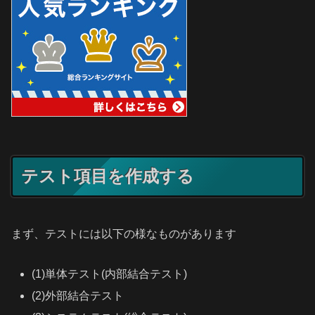
テスト項目を作成する
まず、テストには以下の様なものがあります
(1)単体テスト(内部結合テスト)
(2)外部結合テスト