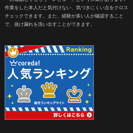
作業をした本人だと気付けない、気づきにくい点をクロス
チェックできます。また、経験が多い人が確認すること
で、抜け漏れを洗い出すことができます。