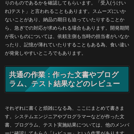
りのものであるかを確認してもらいます。「受入(うけい
れ)テスト」と言われることもあります。スムーズにいか
ないことがあり、納品の期日も迫っていたりすることか
ら、急ぎでの対応が求められる場合もあります。開発期間
が長いものについては、依頼主側も当時の担当者がいなか
ったり、記憶が薄れていたりすることもある為、食い違い
が発覚しやすいところでもあります。
共通の作業：作った文書やプログ
ラム、テスト結果などのレビュー
それぞれに書くと煩雑になる為、ここにまとめて書きま
す。システムエンジニアやプログラマーなどが作った文
書、プログラム、テスト実施結果については、他のメンバ
ーに確認してもらう「レビュー」という作業があります。