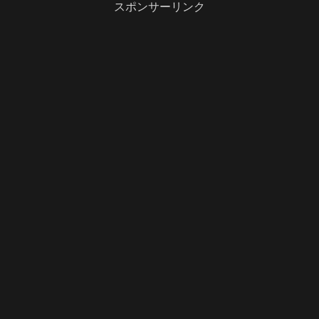
スポンサーリンク