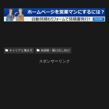
キャリアと働き方
未経験・駆け出し向け
スポンサーリンク