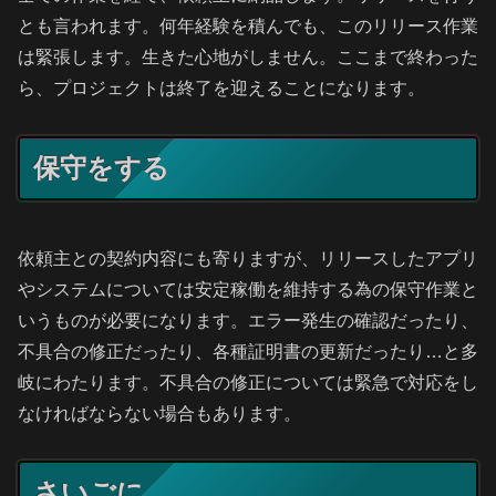
とも言われます。何年経験を積んでも、このリリース作業
は緊張します。生きた心地がしません。ここまで終わった
ら、プロジェクトは終了を迎えることになります。
保守をする
依頼主との契約内容にも寄りますが、リリースしたアプリ
やシステムについては安定稼働を維持する為の保守作業と
いうものが必要になります。エラー発生の確認だったり、
不具合の修正だったり、各種証明書の更新だったり…と多
岐にわたります。不具合の修正については緊急で対応をし
なければならない場合もあります。
さいごに