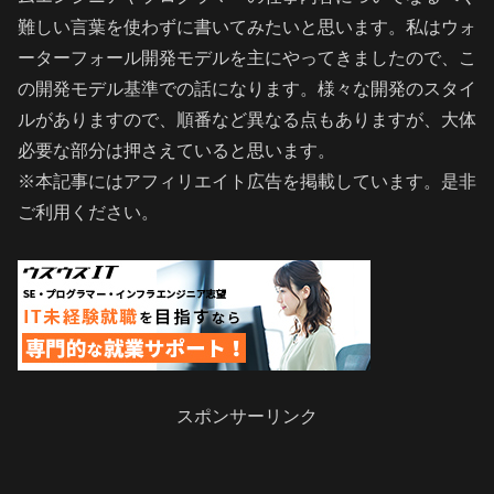
難しい言葉を使わずに書いてみたいと思います。私はウォ
ーターフォール開発モデルを主にやってきましたので、こ
の開発モデル基準での話になります。様々な開発のスタイ
ルがありますので、順番など異なる点もありますが、大体
必要な部分は押さえていると思います。
※本記事にはアフィリエイト広告を掲載しています。是非
ご利用ください。
スポンサーリンク