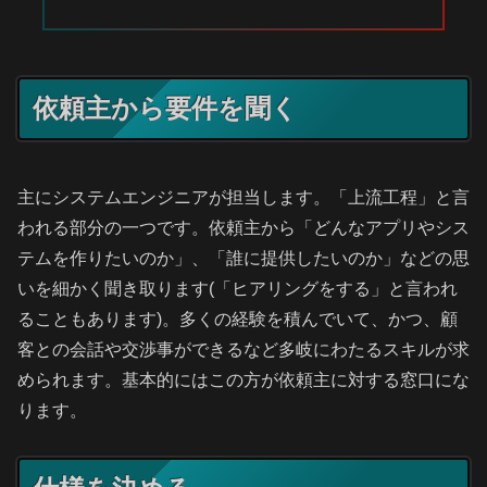
依頼主から要件を聞く
主にシステムエンジニアが担当します。「上流工程」と言
われる部分の一つです。依頼主から「どんなアプリやシス
テムを作りたいのか」、「誰に提供したいのか」などの思
いを細かく聞き取ります(「ヒアリングをする」と言われ
ることもあります)。多くの経験を積んでいて、かつ、顧
客との会話や交渉事ができるなど多岐にわたるスキルが求
められます。基本的にはこの方が依頼主に対する窓口にな
ります。