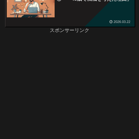
2026.03.22
スポンサーリンク