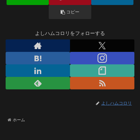
コピー
よしハムコロリをフォローする
よしハムコロリ
ホーム