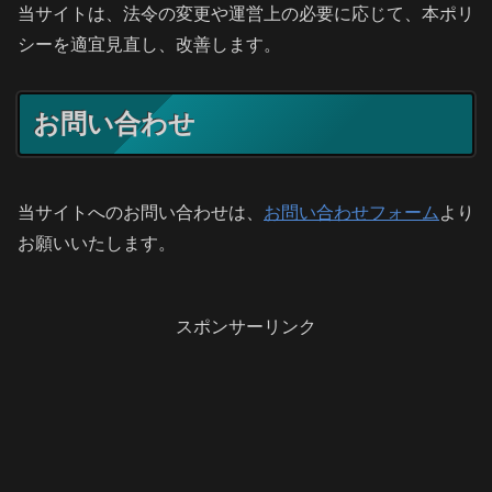
当サイトは、法令の変更や運営上の必要に応じて、本ポリ
シーを適宜見直し、改善します。
お問い合わせ
当サイトへのお問い合わせは、
お問い合わせフォーム
より
お願いいたします。
スポンサーリンク