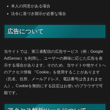
本人の同意がある場合
法令に基づき開示が必要な場合
広告について
当サイトでは、第三者配信の広告サービス（例：Google
AdSense）を利用し、ユーザーの興味に応じた広告を表
示する場合があります。そのため、当サイトや他サイトへ
のアクセス情報 『Cookie』を使用することがあります
（氏名、住所、メールアドレス、電話番号は含まれませ
ん）。Cookieを無効にする設定はお使いのブラウザで可
能です。