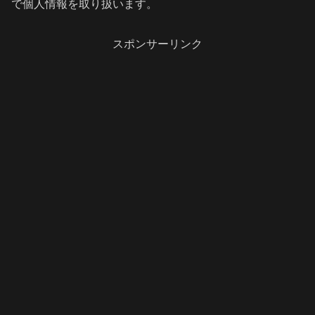
で個人情報を取り扱います。
スポンサーリンク