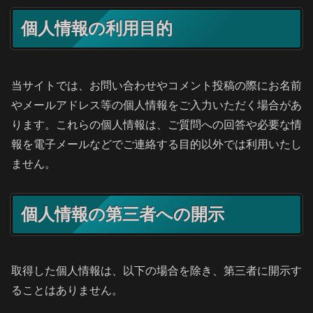
個人情報の利用目的
当サイトでは、お問い合わせやコメント投稿の際にお名前
やメールアドレス等の個人情報をご入力いただく場合があ
ります。これらの個人情報は、ご質問への回答や必要な情
報を電子メールなどでご連絡する目的以外では利用いたし
ません。
個人情報の第三者への開示
取得した個人情報は、以下の場合を除き、第三者に開示す
ることはありません。