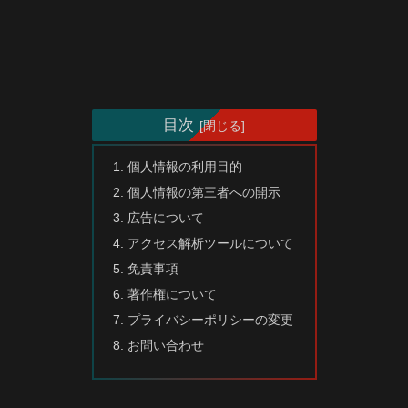
目次
個人情報の利用目的
個人情報の第三者への開示
広告について
アクセス解析ツールについて
免責事項
著作権について
プライバシーポリシーの変更
お問い合わせ