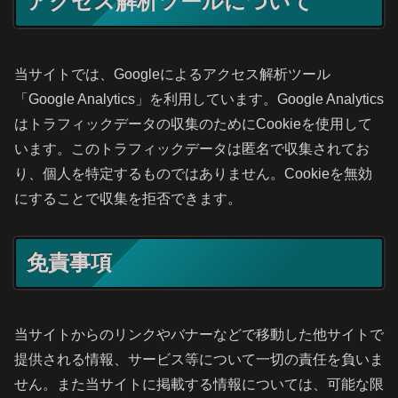
アクセス解析ツールについて
当サイトでは、Googleによるアクセス解析ツール
「Google Analytics」を利用しています。Google Analytics
はトラフィックデータの収集のためにCookieを使用して
います。このトラフィックデータは匿名で収集されてお
り、個人を特定するものではありません。Cookieを無効
にすることで収集を拒否できます。
免責事項
当サイトからのリンクやバナーなどで移動した他サイトで
提供される情報、サービス等について一切の責任を負いま
せん。また当サイトに掲載する情報については、可能な限