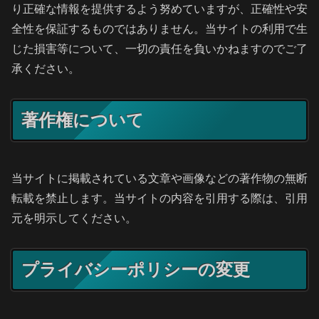
り正確な情報を提供するよう努めていますが、正確性や安
全性を保証するものではありません。当サイトの利用で生
じた損害等について、一切の責任を負いかねますのでご了
承ください。
著作権について
当サイトに掲載されている文章や画像などの著作物の無断
転載を禁止します。当サイトの内容を引用する際は、引用
元を明示してください。
プライバシーポリシーの変更