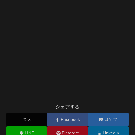
シェアする
X
Facebook
はてブ
LINE
Pinterest
LinkedIn