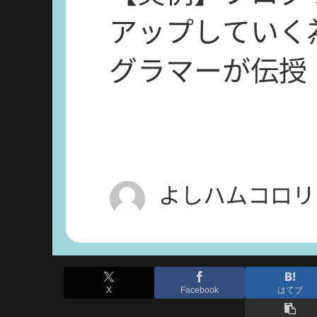
X
Facebook
はてブ