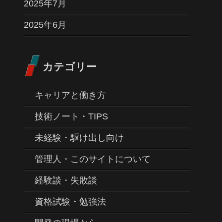
2025年7月
2025年6月
カテゴリー
キャリアと働き方
技術ノート・TIPS
未経験・駆け出し向け
管理人・このサイトについて
経験談・失敗談
資格試験・勉強法