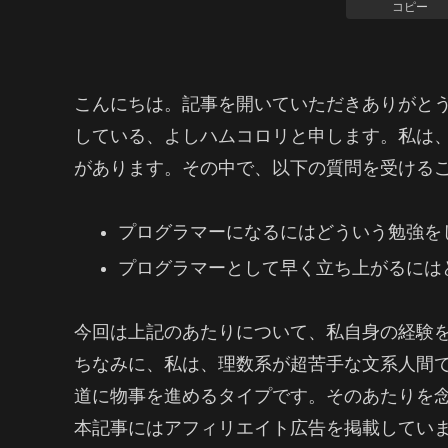
コピー
こんにちは。記事を開いていただきありがとう
している、よしハムコロリと申します。私は
があります。その中で、以下の質問を受ける
プログラマーになるにはどういう勉強を
プログラマーとして早く立ち上がるには
今回は上記のあたりについて、私自身の経験
ちなみに、私は、理数系が超苦手な文系人間
道に物事を進めるタイプです。そのあたりを
本記事にはアフィリエイト広告を掲載してい