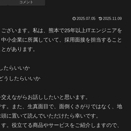
コメント
2025.07.05
2025.11.09
ございます。私は、熊本で25年以上ITエンジニアを
、中小企業に所属していて、採用面接を担当すること
ことがあります。
したらいいか
どうしたらいいか
を交えながらお話ししたいと思います。
です。また、生真面目で、面倒くさがりではなく、地
念頭に置いて読んでいただけたら幸いです。
ます。役立てる商品やサービスをご紹介しますので、