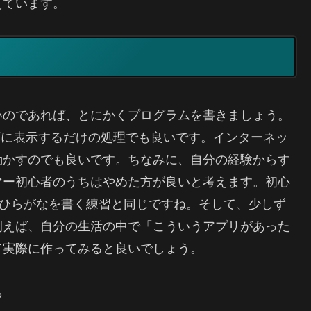
えています。
いのであれば、とにかくプログラムを書きましょう。
”を画面に表示するだけの処理でも良いです。インターネッ
動かすのでも良いです。ちなみに、自分の経験からす
マー初心者のうちはやめた方が良いと考えます。初心
。ひらがなを書く練習と同じですね。そして、少しず
例えば、自分の生活の中で「こういうアプリがあった
て実際に作ってみると良いでしょう。
ら