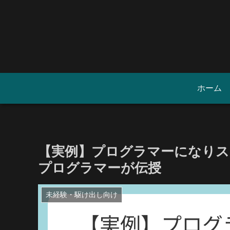
ホーム
【実例】プログラマーになりス
プログラマーが伝授
未経験・駆け出し向け