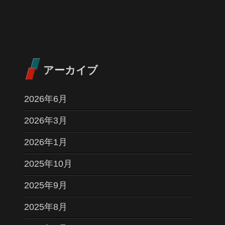
アーカイブ
2026年6月
2026年3月
2026年1月
2025年10月
2025年9月
2025年8月