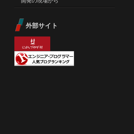
開発の現場から
外部サイト