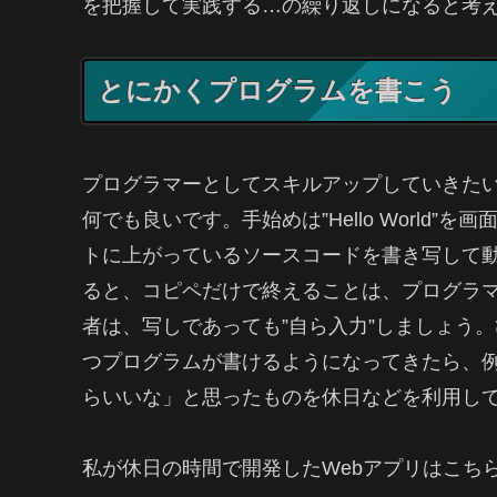
を把握して実践する…の繰り返しになると考
とにかくプログラムを書こう
プログラマーとしてスキルアップしていきた
何でも良いです。手始めは”Hello World
トに上がっているソースコードを書き写して
ると、コピペだけで終えることは、プログラ
者は、写しであっても”自ら入力”しましょう
つプログラムが書けるようになってきたら、
らいいな」と思ったものを休日などを利用し
私が休日の時間で開発したWebアプリはこち