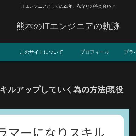
ITエンジニアとしての26年、私なりの答え合わせ
熊本のITエンジニアの軌跡
このサイトについて
プロフィール
プラ
キルアップしていく為の方法|現役