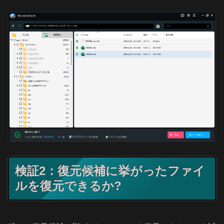
検証2：復元候補に挙がったファイ
ルを復元できるか?