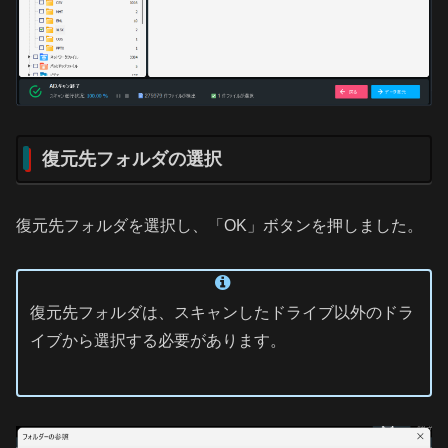
復元先フォルダの選択
復元先フォルダを選択し、「OK」ボタンを押しました。
復元先フォルダは、スキャンしたドライブ以外のドラ
イブから選択する必要があります。