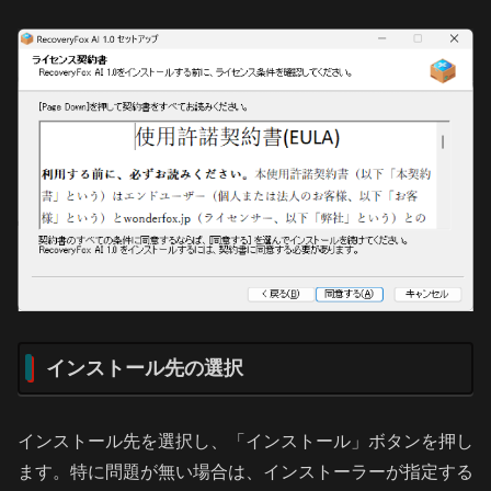
インストール先の選択
インストール先を選択し、「インストール」ボタンを押し
ます。特に問題が無い場合は、インストーラーが指定する