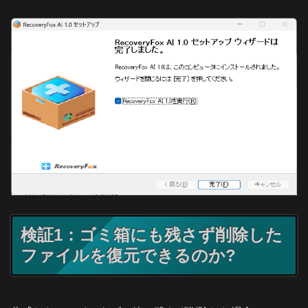
検証1：ゴミ箱にも残さず削除した
ファイルを復元できるのか?