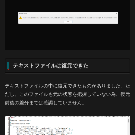
テキストファイルは復元できた
テキストファイルの中に復元できたものがありました。た
だし、このファイルも元の状態を把握していない為、復元
前後の差分までは確認していません。