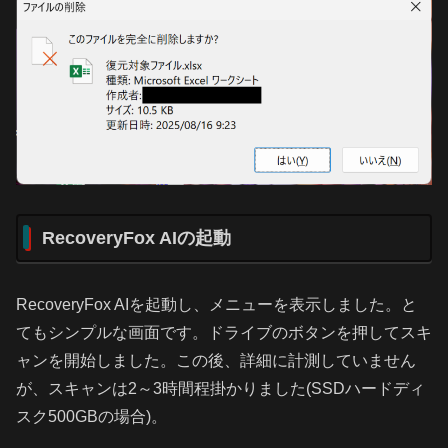
RecoveryFox AIの起動
RecoveryFox AIを起動し、メニューを表示しました。と
てもシンプルな画面です。ドライブのボタンを押してスキ
ャンを開始しました。この後、詳細に計測していません
が、スキャンは2～3時間程掛かりました(SSDハードディ
スク500GBの場合)。