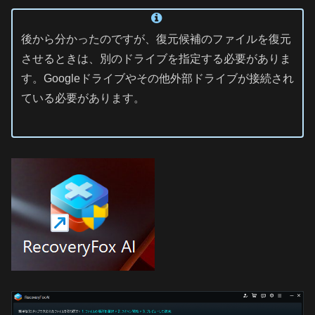
後から分かったのですが、復元候補のファイルを復元
させるときは、別のドライブを指定する必要がありま
す。Googleドライブやその他外部ドライブが接続され
ている必要があります。