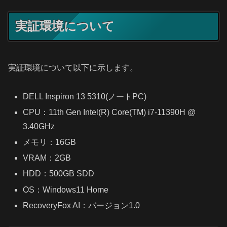
実証環境について
実証環境について以下に示します。
DELL Inspiron 13 5310(ノートPC)
CPU：11th Gen Intel(R) Core(TM) i7-11390H @
3.40GHz
メモリ：16GB
VRAM：2GB
HDD：500GB SDD
OS：Windows11 Home
RecoveryFox AI：バージョン1.0