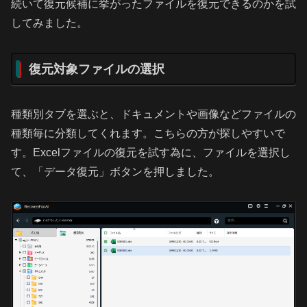
続いて復元候補に挙がったファイルを復元できるのかを試
してみました。
復元対象ファイルの選択
種類別タブを選ぶと、ドキュメントや画像などファイルの
種類毎に分類してくれます。こちらの方が探しやすいで
す。Excelファイルの復元を試す為に、ファイルを選択し
て、「データ復元」ボタンを押しました。