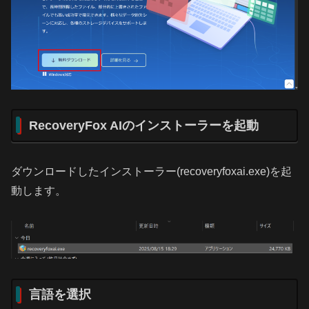
RecoveryFox AIのインストーラーを起動
ダウンロードしたインストーラー(recoveryfoxai.exe)を起
動します。
言語を選択