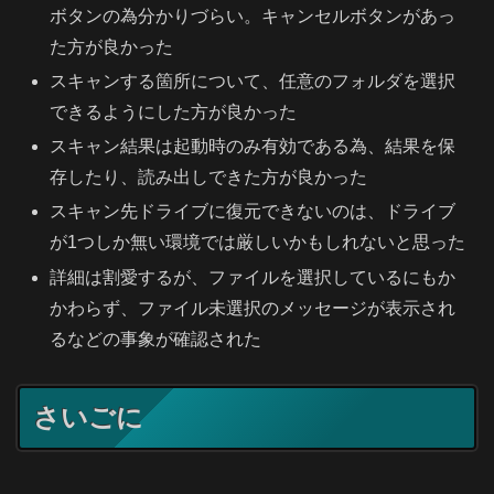
ボタンの為分かりづらい。キャンセルボタンがあっ
た方が良かった
スキャンする箇所について、任意のフォルダを選択
できるようにした方が良かった
スキャン結果は起動時のみ有効である為、結果を保
存したり、読み出しできた方が良かった
スキャン先ドライブに復元できないのは、ドライブ
が1つしか無い環境では厳しいかもしれないと思った
詳細は割愛するが、ファイルを選択しているにもか
かわらず、ファイル未選択のメッセージが表示され
るなどの事象が確認された
さいごに