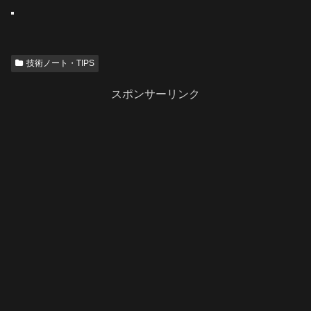
技術ノート・TIPS
スポンサーリンク