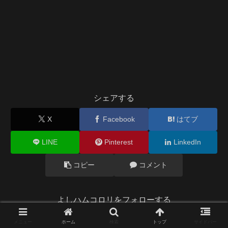
シェアする
X
Facebook
はてブ
LINE
Pinterest
LinkedIn
コピー
コメント
よしハムコロリをフォローする
メニュー
ホーム
検索
トップ
サイドバー