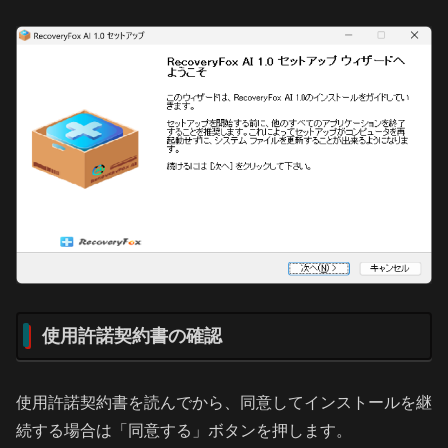
使用許諾契約書の確認
使用許諾契約書を読んでから、同意してインストールを継
続する場合は「同意する」ボタンを押します。