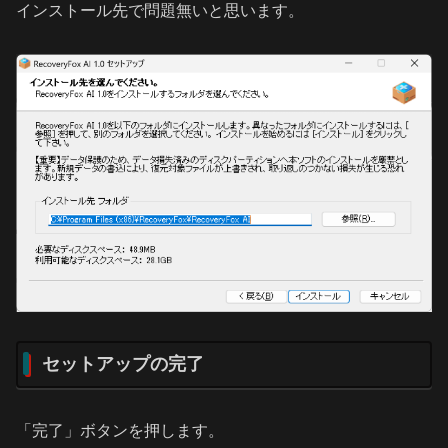
インストール先で問題無いと思います。
セットアップの完了
「完了」ボタンを押します。