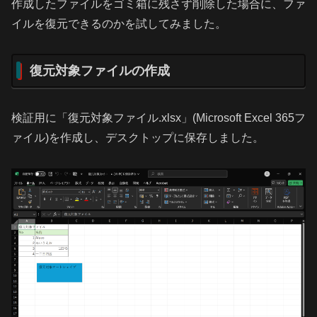
作成したファイルをゴミ箱に残さず削除した場合に、ファ
イルを復元できるのかを試してみました。
復元対象ファイルの作成
検証用に「復元対象ファイル.xlsx」(Microsoft Excel 365フ
ァイル)を作成し、デスクトップに保存しました。