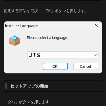
使用する言語を選び、「OK」ボタンを押します。
セットアップの開始
「次へ」ボタンを押します。