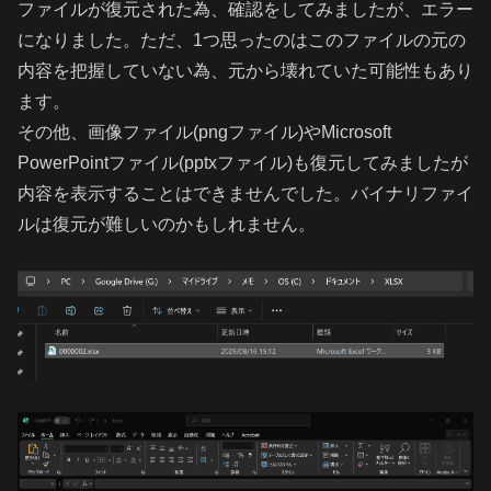
ファイルが復元された為、確認をしてみましたが、エラー
になりました。ただ、1つ思ったのはこのファイルの元の
内容を把握していない為、元から壊れていた可能性もあり
ます。
その他、画像ファイル(pngファイル)やMicrosoft
PowerPointファイル(pptxファイル)も復元してみましたが
内容を表示することはできませんでした。バイナリファイ
ルは復元が難しいのかもしれません。