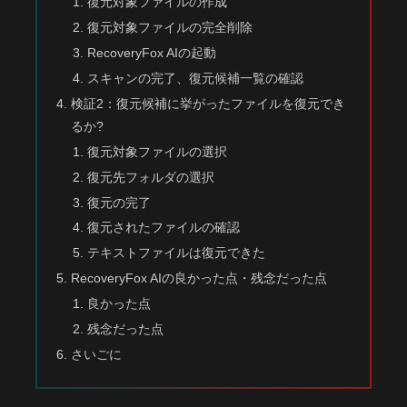
復元対象ファイルの作成
復元対象ファイルの完全削除
RecoveryFox AIの起動
スキャンの完了、復元候補一覧の確認
検証2：復元候補に挙がったファイルを復元でき
るか?
復元対象ファイルの選択
復元先フォルダの選択
復元の完了
復元されたファイルの確認
テキストファイルは復元できた
RecoveryFox AIの良かった点・残念だった点
良かった点
残念だった点
さいごに