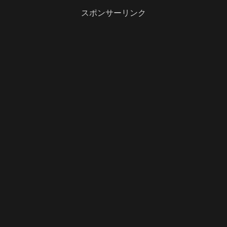
スポンサーリンク