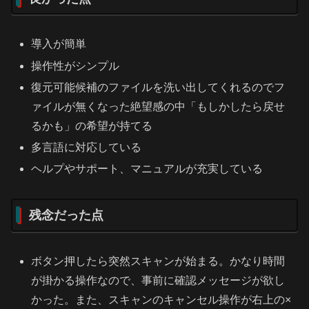
導入が簡単
操作性がシンプル
復元可能候補のファイルを洗い出してくれるのでフ
ァイルが無くなった絶望感の中「もしかしたら戻せ
るかも」の希望が持てる
多言語に対応している
ヘルプやサポート、マニュアルが充実している
残念だった点
ボタン押したら突然スキャンが始まる。かなり時間
が掛かる操作なので、事前に確認メッセージが欲し
かった。また、スキャンのキャンセル操作が右上の×