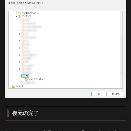
復元の完了