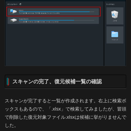
スキャンの完了、復元候補一覧の確認
スキャンが完了すると一覧が作成されます。右上に検索ボ
ックスもあるので、「.xlsx」で検索してみましたが、冒頭
で削除した復元対象ファイル.xlsxは候補に挙がりませんで
した。