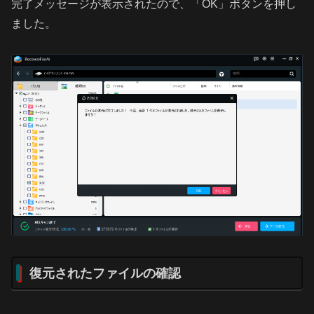
完了メッセージが表示されたので、「OK」ボタンを押し
ました。
復元されたファイルの確認