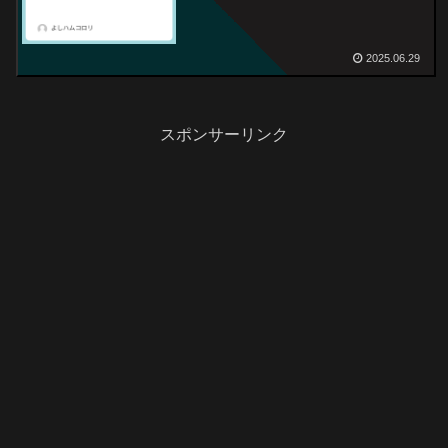
2025.06.29
スポンサーリンク