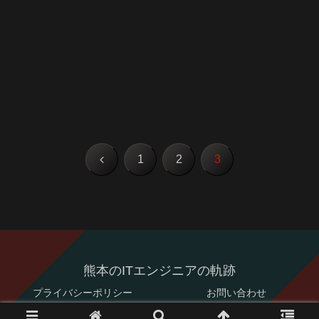
前
1
2
3
へ
熊本のITエンジニアの軌跡
プライバシーポリシー
お問い合わせ
© 2017-2026 熊本のITエンジニアの軌跡.