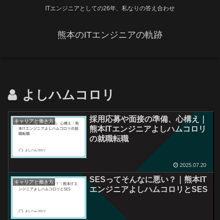
ITエンジニアとしての26年、私なりの答え合わせ
熊本のITエンジニアの軌跡
よしハムコロリ
採用応募や面接の準備、心構え｜
キャリアと働き方
熊本ITエンジニアよしハムコロリ
の就職転職
2025.07.20
SESってそんなに悪い？｜熊本IT
キャリアと働き方
エンジニアよしハムコロリとSES