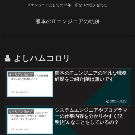
ITエンジニアとしての26年、私なりの答え合わせ
熊本のITエンジニアの軌跡
よしハムコロリ
熊本のITエンジニアの平凡な職務
キャリアと働き方
経歴をご紹介|華は無いです
2025.09.22
システムエンジニアやプログラマ
キャリアと働き方
ーの仕事内容を分かりやすく説
明|どんなことをしているの？