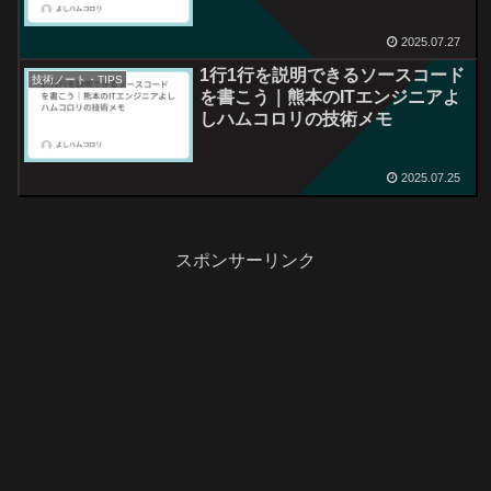
働き方
2025.07.27
1行1行を説明できるソースコード
技術ノート・TIPS
を書こう｜熊本のITエンジニアよ
しハムコロリの技術メモ
2025.07.25
スポンサーリンク